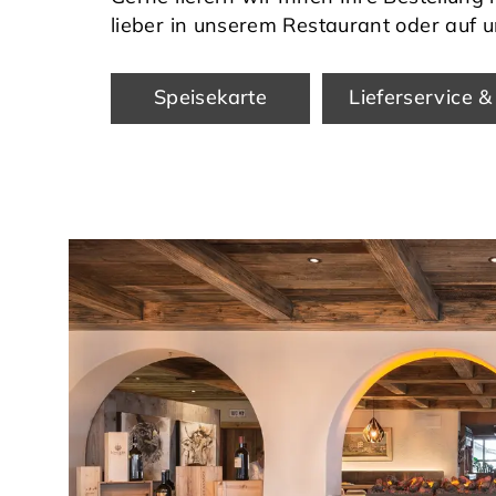
lieber in unserem Restaurant oder auf 
Speisekarte
Lieferservice 