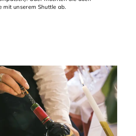
e mit unserem Shuttle ab.