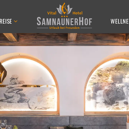
REISE
WELLNE