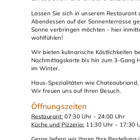
Lassen Sie sich in unserem Restaurant 
Abendessen auf der Sonnenterrasse geni
Sonne verbringen möchten - hier inmitt
wohlfühlen!
Wir bieten kulinarische Köstlichkeiten 
Nachmittagskarte bis hin zum 3-Gang
im Winter.
Haus-Spezialitäten wie Chateaubriand,
Wir freuen uns auf Ihren Besuch.
Öffnungszeiten
Restaurant:
07:30 Uhr - 24:00 Uhr
Küche und Pizzeria:
11:30 Uhr – 17:30 
Gerne liefern wir Ihnen Ihre Bestellu