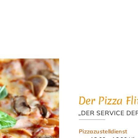
Der Pizza Fli
DER SERVICE DER
Pizzazustelldienst