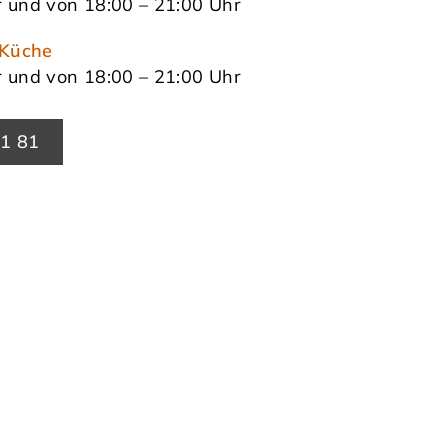
r und von 18:00 – 21:00 Uhr
 Küche
r und von 18:00 – 21:00 Uhr
81 81