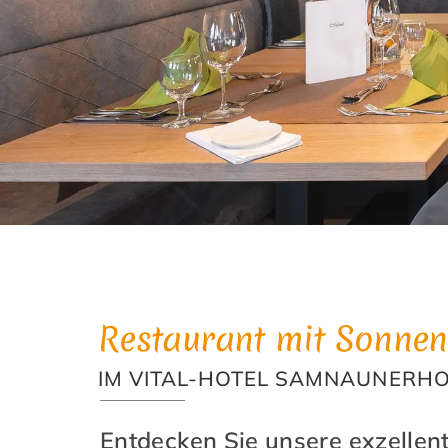
Restaurant mit Sonnen
IM VITAL-HOTEL SAMNAUNERH
Entdecken Sie unsere exzellen