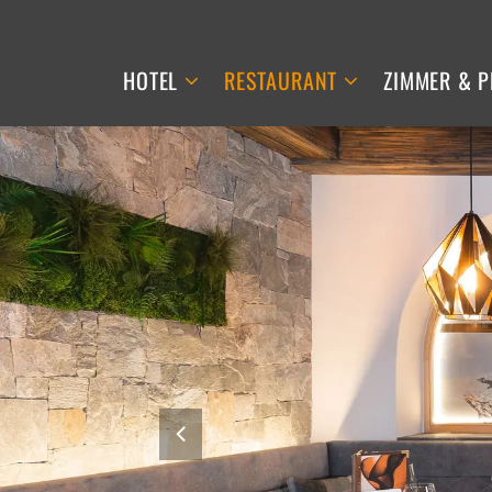
HOTEL
RESTAURANT
ZIMMER & P