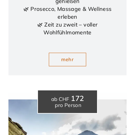
genießen
🌿 Prosecco, Massage & Wellness
erleben
🌿 Zeit zu zweit – voller
Wohlfühlmomente
mehr
172
ab CHF
pro Person