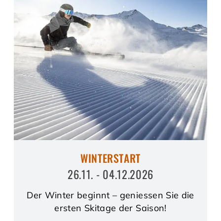
WINTERSTART
26.11. - 04.12.2026
Der Winter beginnt – geniessen Sie die
ersten Skitage der Saison!