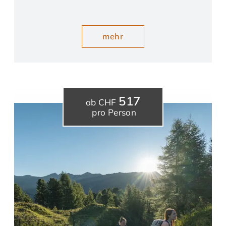
mehr
517
ab CHF
pro Person