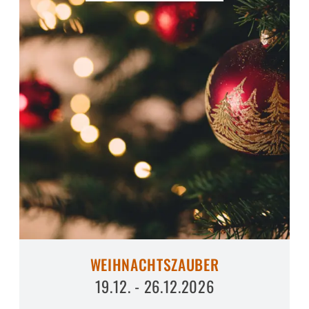
WEIHNACHTSZAUBER
19.12. - 26.12.2026