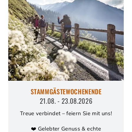
STAMMGÄSTEWOCHENENDE
21.08. - 23.08.2026
Treue verbindet – feiern Sie mit uns!
❤️ Gelebter Genuss & echte