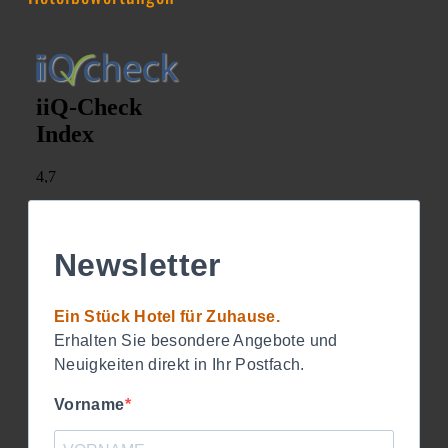
Newsletter
Ein Stück Hotel für Zuhause.
Erhalten Sie besondere Angebote und
Neuigkeiten direkt in Ihr Postfach.
Vorname