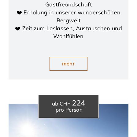
Gastfreundschaft
❤️ Erholung in unserer wunderschönen
Bergwelt
❤️ Zeit zum Loslassen, Austauschen und
Wohlfühlen
mehr
224
ab CHF
pro Person