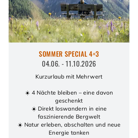
SOMMER SPECIAL 4=3
04.06. - 11.10.2026
Kurzurlaub mit Mehrwert
☀️ 4 Nächte bleiben – eine davon
geschenkt
☀️ Direkt loswandern in eine
faszinierende Bergwelt
☀️ Natur erleben, abschalten und neue
Energie tanken