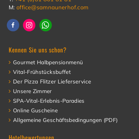
M:
office@samnaunerhof.com
Kennen Sie uns schon?
Gourmet Halbpensionmenü
Vital-Frühstücksbuffet
Der Pizza Flitzer Lieferservice
Unsere Zimmer
SPA-Vital-Erlebnis-Paradies
Online Guscheine
Allgemeine Geschäftsbedingungen (PDF)
Hotelbewertungen