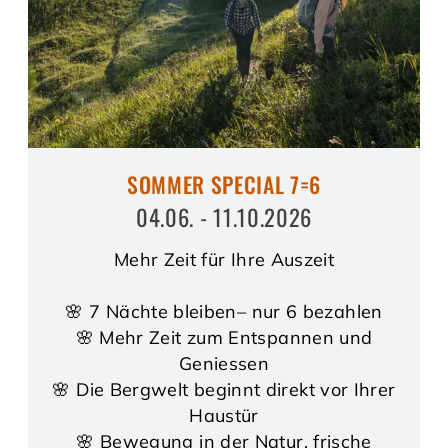
SOMMER SPECIAL 7=6
04.06. - 11.10.2026
Mehr Zeit für Ihre Auszeit
🌸 7 Nächte bleiben– nur 6 bezahlen
🌸 Mehr Zeit zum Entspannen und
Geniessen
🌸 Die Bergwelt beginnt direkt vor Ihrer
Haustür
🌸 Bewegung in der Natur, frische