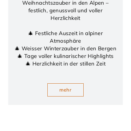
Weihnachtszauber in den Alpen –
festlich, genussvoll und voller
Herzlichkeit
🎄 Festliche Auszeit in alpiner
Atmosphäre
🎄 Weisser Winterzauber in den Bergen
🎄 Tage voller kulinarischer Highlights
🎄 Herzlichkeit in der stillen Zeit
mehr