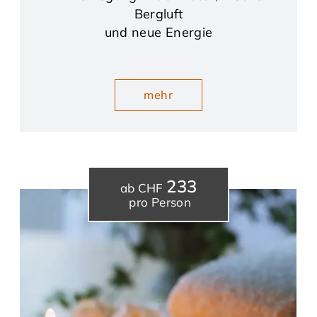
Bergluft
und neue Energie
mehr
233
ab CHF
pro Person