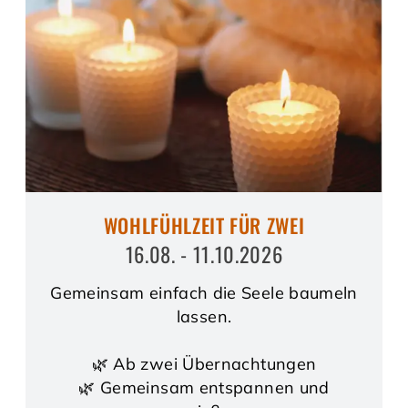
WOHLFÜHLZEIT FÜR ZWEI
16.08. - 11.10.2026
Gemeinsam einfach die Seele baumeln
lassen.
🌿 Ab zwei Übernachtungen
🌿 Gemeinsam entspannen und